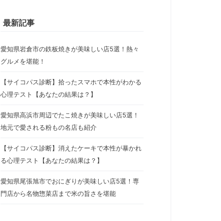
最新記事
愛知県岩倉市の鉄板焼きが美味しい店5選！熱々
グルメを堪能！
【サイコパス診断】拾ったスマホで本性がわかる
心理テスト【あなたの結果は？】
愛知県高浜市周辺でたこ焼きが美味しい店5選！
地元で愛される粉もの名店も紹介
【サイコパス診断】消えたケーキで本性が暴かれ
る心理テスト【あなたの結果は？】
愛知県尾張旭市でおにぎりが美味しい店5選！専
門店から名物惣菜店まで米の旨さを堪能