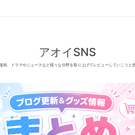
アオイSNS
漫画、ドラマやニュースなど様々な分野を取り上げてレビューしていこうと