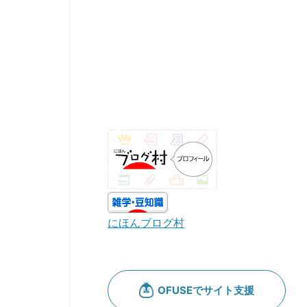
にほんブログ村