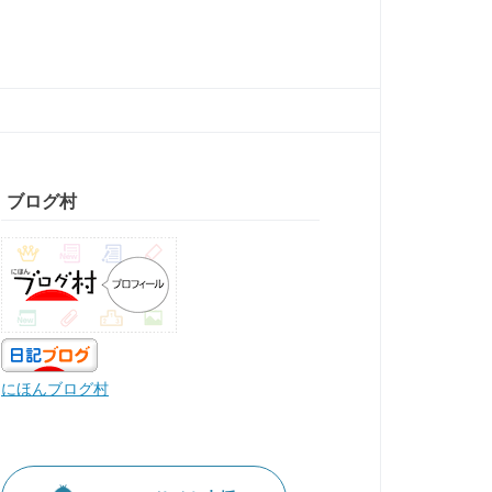
ブログ村
にほんブログ村