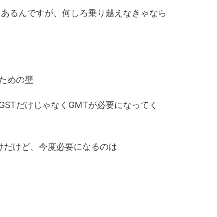
手もあるんですが、何しろ乗り越えなきゃなら
ための壁
GSTだけじゃなくGMTが必要になってく
わけだけど、今度必要になるのは