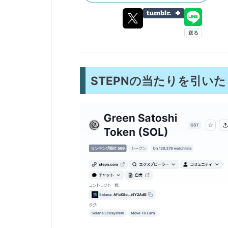
STEPNの当たりを引いた