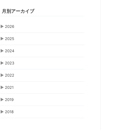
月別アーカイブ
▶
2026
▶
2025
▶
2024
▶
2023
▶
2022
▶
2021
▶
2019
▶
2018